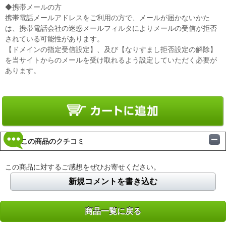
◆携帯メールの方
携帯電話メールアドレスをご利用の方で、メールが届かないかた
は、携帯電話会社の迷惑メールフィルタによりメールの受信が拒否
されている可能性があります。
【ドメインの指定受信設定】、及び【なりすまし拒否設定の解除】
を当サイトからのメールを受け取れるよう設定していただく必要が
あります。
この商品のクチコミ
この商品に対するご感想をぜひお寄せください。
新規コメントを書き込む
商品一覧に戻る