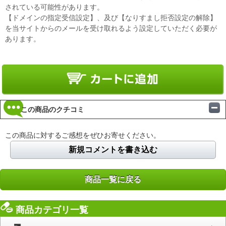
されている可能性があります。
【ドメインの指定受信設定】、及び【なりすまし拒否設定の解除】
を当サイトからのメールを受け取れるよう設定していただく必要が
あります。
この商品のクチコミ
この商品に対するご感想をぜひお寄せください。
新規コメントを書き込む
商品一覧に戻る
商品カテゴリ一覧