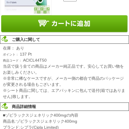
ご購入に関して
在庫：
あり
137
Pt
ポイント：
ACICL44T50
商品コード：
当店で扱う全ての商品はメーカー純正品です。安心してお買い物を
お楽しみください。
※非常に稀なケースですが、メーカー側の都合で商品のパッケージ
が変更される場合もございます。
※シート商品に関しては、エアパッキンに包んで送付(箱ではありま
せん)致します。
商品詳細情報
■ゾビラックスジェネリック400mgの内容
商品名:ゾビラックスジェネリック400mg
ブランド:シプラ(Cipla Limited)