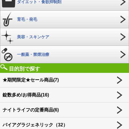
ダイエット・食欲抑制剤
育毛・発毛
美容・スキンケア
一般薬・禁煙治療
目的別で探す
★期間限定★セール商品(7)
錠数多め!お得商品(16)
ナイトライフの定番商品(6)
バイアグラジェネリック（32）