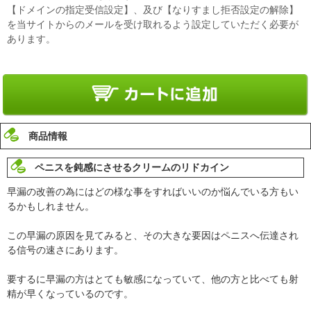
【ドメインの指定受信設定】、及び【なりすまし拒否設定の解除】
を当サイトからのメールを受け取れるよう設定していただく必要が
あります。
商品情報
ペニスを鈍感にさせるクリームのリドカイン
早漏の改善の為にはどの様な事をすればいいのか悩んでいる方もい
るかもしれません。
この早漏の原因を見てみると、その大きな要因はペニスへ伝達され
る信号の速さにあります。
要するに早漏の方はとても敏感になっていて、他の方と比べても射
精が早くなっているのです。