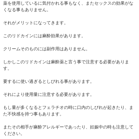
薬を使用しているに気付かれる事もなく、またセックスの効果がな
くなる事もありません。
それがメリットになってきます。
このリドカインには麻酔効果があります。
クリームそのものには副作用はありません。
しかしこのリドカインは麻酔薬と言う事で注意する必要がありま
す。
要するに使い過ぎるとしびれる事があります。
それにより使用量に注意する必要があります。
もし量が多くなるとフェラチオの時に口内のしびれが起きたり、ま
た不快感を持つ事もあります。
またその相手が麻酔アレルギーであったり、妊娠中の時も注意して
ください。