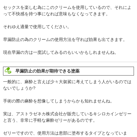
セックスを楽しむ為にこのクリームを使用しているので、それによ
って不快感を持つ事になれば意味もなくなってきます。
それゆえ適量で使用してください。
早漏防止の為のクリームの使用方法を守れば効果も出てきます。
現在早漏の方は一度試してみるのもいいかもしれませんね。
早漏防止の効果が期待できる塗薬
一般的に、麻酔と言えば少々大袈裟に考えてしまう人がいるのでは
ないでしょうか?
手術の際の麻酔を想像してしまうからかも知れませんね。
実は、アストラゼネカ株式会社が販売しているキシロカインゼリー
と言う、非常に手軽な麻酔ゼリーがあるのです。
ゼリーですので、使用方法は患部に塗布するタイプとなっていま