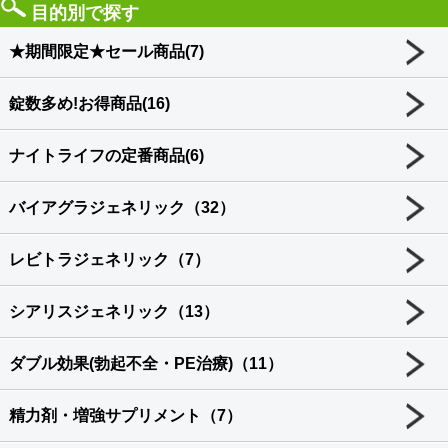
目的別で探す
★期間限定★セール商品(7)
錠数多め!お得商品(16)
ナイトライフの定番商品(6)
バイアグラジェネリック（32）
レビトラジェネリック（7）
シアリスジェネリック（13）
ダブル効果(勃起不全・PE治療)（11）
精力剤・増強サプリメント（7）