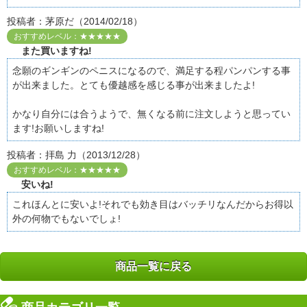
投稿者：茅原だ（2014/02/18）
おすすめレベル：★★★★★
また買いますね!
念願のギンギンのペニスになるので、満足する程パンパンする事
が出来ました。とても優越感を感じる事が出来ましたよ!
かなり自分には合うようで、無くなる前に注文しようと思ってい
ます!お願いしますね!
投稿者：拝島 力（2013/12/28）
おすすめレベル：★★★★★
安いね!
これほんとに安いよ!それでも効き目はバッチリなんだからお得以
外の何物でもないでしょ!
商品一覧に戻る