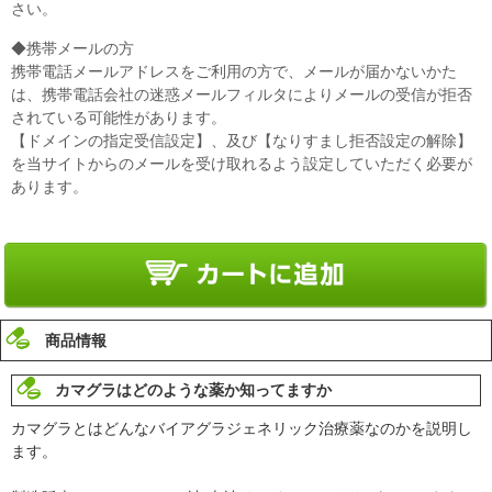
さい。
◆携帯メールの方
携帯電話メールアドレスをご利用の方で、メールが届かないかた
は、携帯電話会社の迷惑メールフィルタによりメールの受信が拒否
されている可能性があります。
【ドメインの指定受信設定】、及び【なりすまし拒否設定の解除】
を当サイトからのメールを受け取れるよう設定していただく必要が
あります。
商品情報
カマグラはどのような薬か知ってますか
カマグラとはどんなバイアグラジェネリック治療薬なのかを説明し
ます。