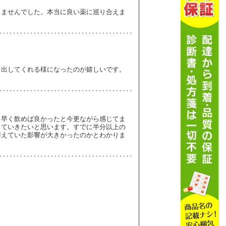
じませんでした。本当に良い薬に巡り合えま
を出してくれる様になったのが嬉しいです。
ら早く飲めば良かったと今更ながら感じてま
していきたいと思います。すでに半分以上の
与えていた影響が大きかったのかとわかりま