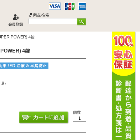
商品検索
ER POWER) 4錠
POWER) 4錠
4.9
）
個数