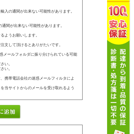
人輸入の通関が出来ない可能性があります。
の通関が出来ない可能性があります。
けるようお願いします。
ご注文して頂けるとありがたいです。
ールが迷惑メールフォルダに振り分けられている可能
ださい。
ださい。
は、携帯電話会社の迷惑メールフィルタによ
】を当サイトからのメールを受け取れるよう