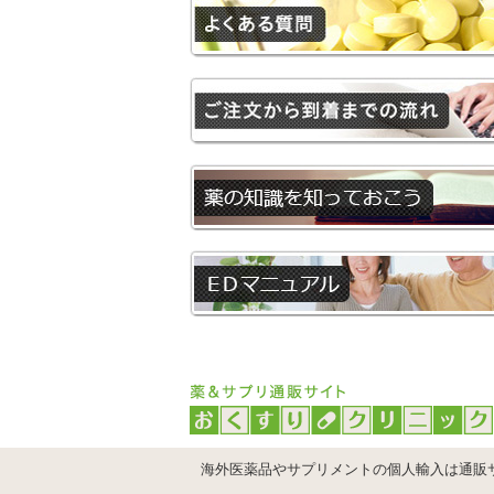
海外医薬品やサプリメントの個人輸入は通販