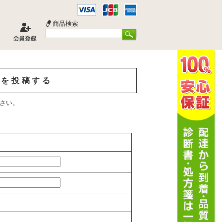
商品検索
ミを投稿する
さい。