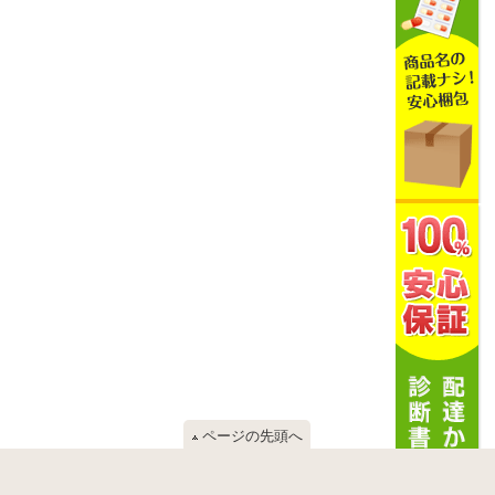
ページの先頭へ