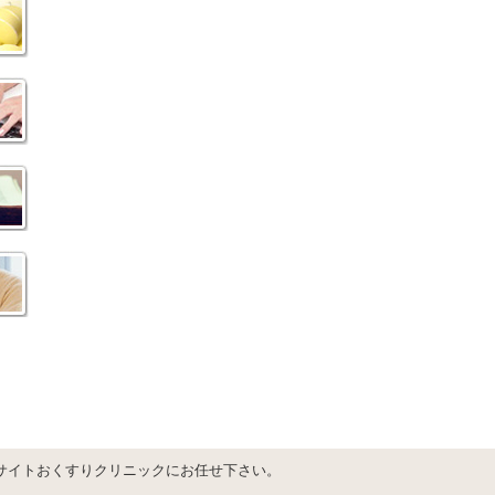
サイトおくすりクリニックにお任せ下さい。