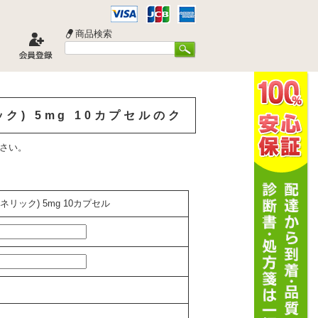
商品検索
) 5mg 10カプセルのク
さい。
リック) 5mg 10カプセル