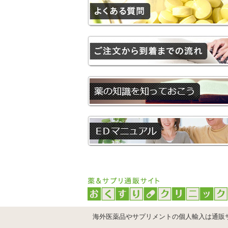
海外医薬品やサプリメントの個人輸入は通販