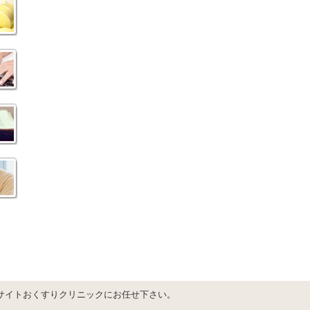
サイトおくすりクリニックにお任せ下さい。