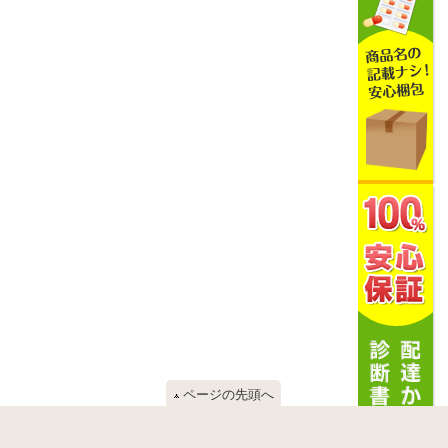
ページの先頭へ