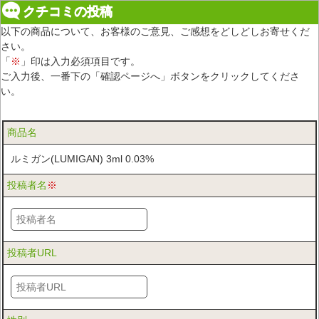
クチコミの投稿
以下の商品について、お客様のご意見、ご感想をどしどしお寄せくだ
さい。
「
※
」印は入力必須項目です。
ご入力後、一番下の「確認ページへ」ボタンをクリックしてくださ
い。
商品名
ルミガン(LUMIGAN) 3ml 0.03%
投稿者名
※
投稿者URL