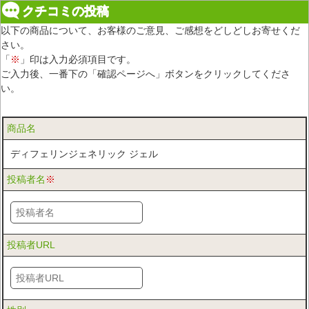
クチコミの投稿
以下の商品について、お客様のご意見、ご感想をどしどしお寄せくだ
さい。
「
※
」印は入力必須項目です。
ご入力後、一番下の「確認ページへ」ボタンをクリックしてくださ
い。
商品名
ディフェリンジェネリック ジェル
投稿者名
※
投稿者URL