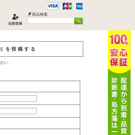
商品検索
コミを投稿する
さい。