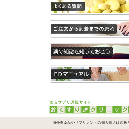
海外医薬品やサプリメントの個人輸入は通販