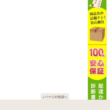
ページの先頭へ