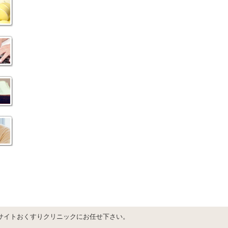
サイトおくすりクリニックにお任せ下さい。