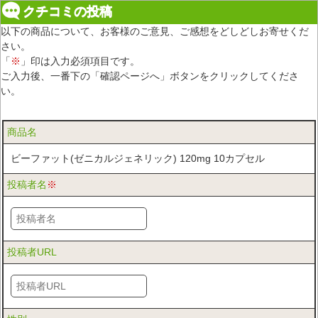
クチコミの投稿
以下の商品について、お客様のご意見、ご感想をどしどしお寄せくだ
さい。
「
※
」印は入力必須項目です。
ご入力後、一番下の「確認ページへ」ボタンをクリックしてくださ
い。
商品名
ビーファット(ゼニカルジェネリック) 120mg 10カプセル
投稿者名
※
投稿者URL