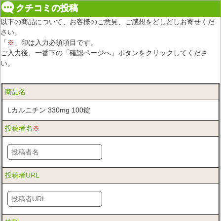
クチコミの投稿
以下の商品について、お客様のご意見、ご感想をどしどしお寄せくだ
さい。
「
※
」印は入力必須項目です。
ご入力後、一番下の「確認ページへ」ボタンをクリックしてくださ
い。
商品名
Lカルニチン 330mg 100錠
投稿者名
※
投稿者URL