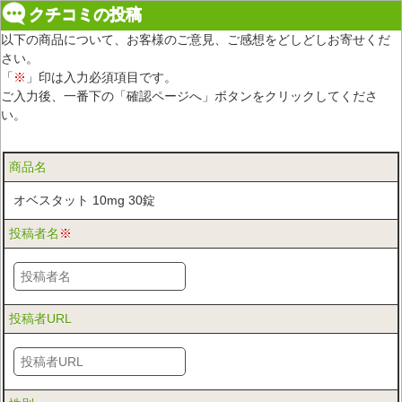
クチコミの投稿
以下の商品について、お客様のご意見、ご感想をどしどしお寄せくだ
さい。
「
※
」印は入力必須項目です。
ご入力後、一番下の「確認ページへ」ボタンをクリックしてくださ
い。
商品名
オベスタット 10mg 30錠
投稿者名
※
投稿者URL