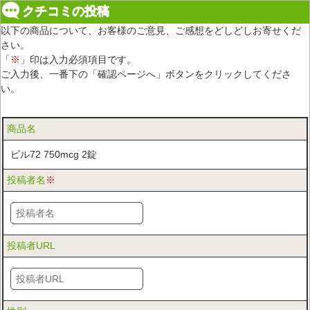
クチコミの投稿
以下の商品について、お客様のご意見、ご感想をどしどしお寄せくだ
さい。
「
※
」印は入力必須項目です。
ご入力後、一番下の「確認ページへ」ボタンをクリックしてくださ
い。
商品名
ピル72 750mcg 2錠
投稿者名
※
投稿者URL