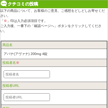
クチコミの投稿
以下の商品について、お客様のご意見、ご感想をどしどしお寄せくだ
さい。
「
※
」印は入力必須項目です。
ご入力後、一番下の「確認ページへ」ボタンをクリックしてくださ
い。
商品名
アバナ(アヴァナ) 200mg 4錠
投稿者名
※
投稿者URL