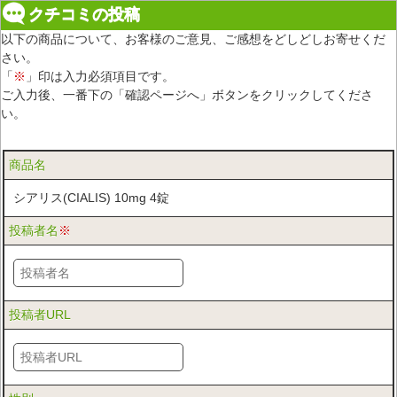
クチコミの投稿
以下の商品について、お客様のご意見、ご感想をどしどしお寄せくだ
さい。
「
※
」印は入力必須項目です。
ご入力後、一番下の「確認ページへ」ボタンをクリックしてくださ
い。
商品名
シアリス(CIALIS) 10mg 4錠
投稿者名
※
投稿者URL