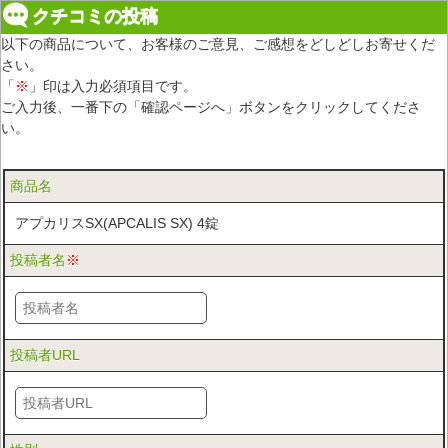
クチコミの投稿
以下の商品について、お客様のご意見、ご感想をどしどしお寄せくだ
さい。
「
※
」印は入力必須項目です。
ご入力後、一番下の「確認ページへ」ボタンをクリックしてくださ
い。
商品名
アプカリスSX(APCALIS SX) 4錠
投稿者名
※
投稿者URL