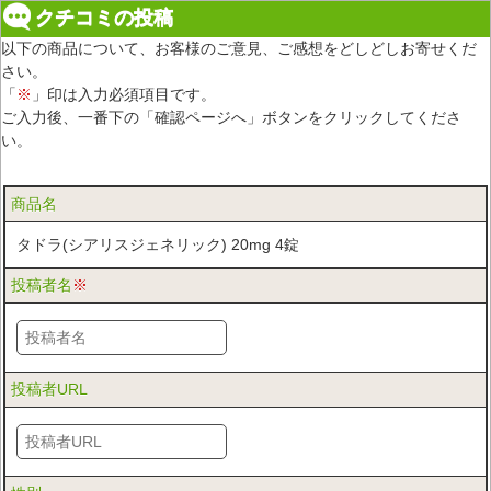
クチコミの投稿
以下の商品について、お客様のご意見、ご感想をどしどしお寄せくだ
さい。
「
※
」印は入力必須項目です。
ご入力後、一番下の「確認ページへ」ボタンをクリックしてくださ
い。
商品名
タドラ(シアリスジェネリック) 20mg 4錠
投稿者名
※
投稿者URL